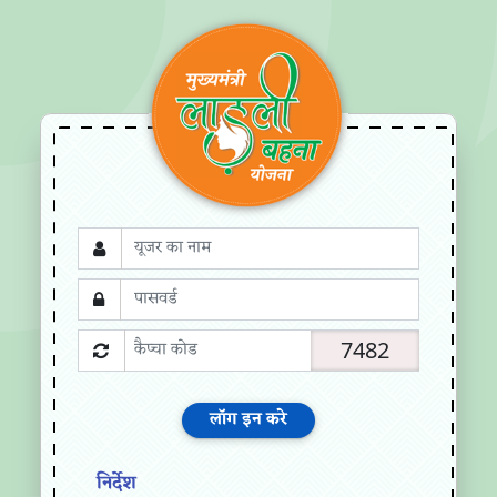
7482
निर्देश