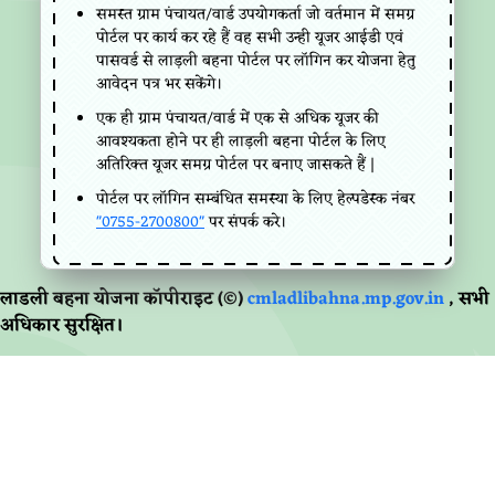
समस्त ग्राम पंचायत/वार्ड उपयोगकर्ता जो वर्तमान में समग्र
पोर्टल पर कार्य कर रहे हैं वह सभी उन्ही यूजर आईडी एवं
पासवर्ड से लाड़ली बहना पोर्टल पर लॉगिन कर योजना हेतु
आवेदन पत्र भर सकेंगे।
एक ही ग्राम पंचायत/वार्ड में एक से अधिक यूजर की
आवश्यकता होने पर ही लाड़ली बहना पोर्टल के लिए
अतिरिक्त यूजर समग्र पोर्टल पर बनाए जासकते हैं |
पोर्टल पर लॉगिन सम्बंधित समस्या के लिए हेल्पडेस्क नंबर
"0755-2700800"
पर संपर्क करे।
लाडली बहना योजना कॉपीराइट (©)
cmladlibahna.mp.gov.in
, सभी
अधिकार सुरक्षित।